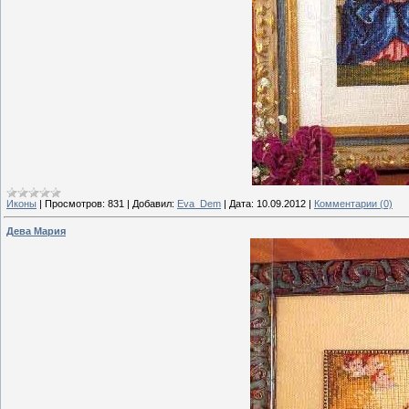
Иконы
|
Просмотров:
831
|
Добавил:
Eva_Dem
|
Дата:
10.09.2012
|
Комментарии (0)
Дева Мария