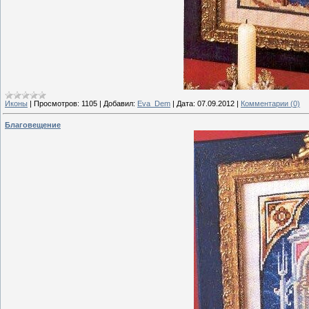
Иконы
|
Просмотров:
1105
|
Добавил:
Eva_Dem
|
Дата:
07.09.2012
|
Комментарии (0)
Благовещение