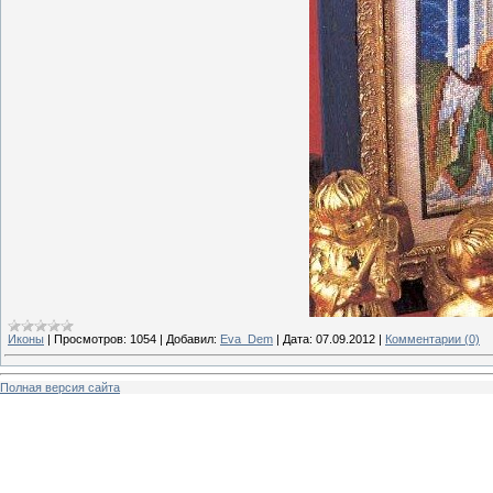
Иконы
|
Просмотров:
1054
|
Добавил:
Eva_Dem
|
Дата:
07.09.2012
|
Комментарии (0)
Полная версия сайта