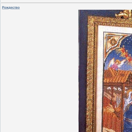
Рождество