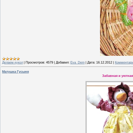
Делаем кукол
|
Просмотров:
4579
|
Добавил:
Eva_Dem
|
Дата:
16.12.2012
|
Комментари
Матушка Гусыня
Забавная и уютная