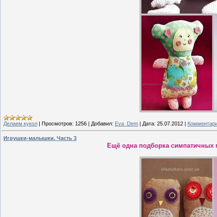
Делаем кукол
|
Просмотров:
1256
|
Добавил:
Eva_Dem
|
Дата:
25.07.2012
|
Комментари
Игрушки-малышки. Часть 3
Ещё одна подборка симпатичных 