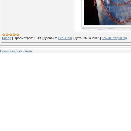
Бисер
|
Просмотров:
1313
|
Добавил:
Eva_Dem
|
Дата:
26.04.2012
|
Комментарии (0)
Полная версия сайта