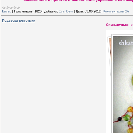
Бисер
|
Просмотров:
1820
|
Добавил:
Eva_Dem
|
Дата:
03.06.2012
|
Комментарии (0)
Подвеска для сумки
Симпатичная по