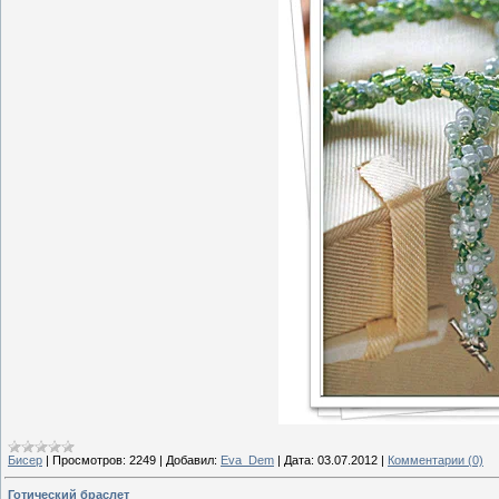
Бисер
|
Просмотров:
2249
|
Добавил:
Eva_Dem
|
Дата:
03.07.2012
|
Комментарии (0)
Готический браслет