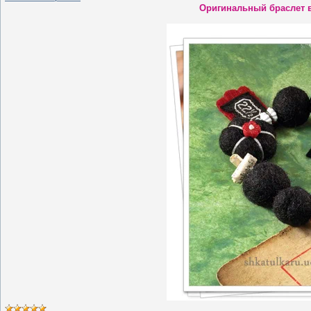
Оригинальный браслет в