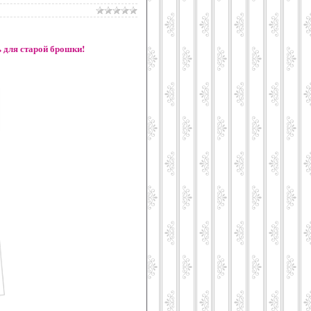
ь для старой брошки!