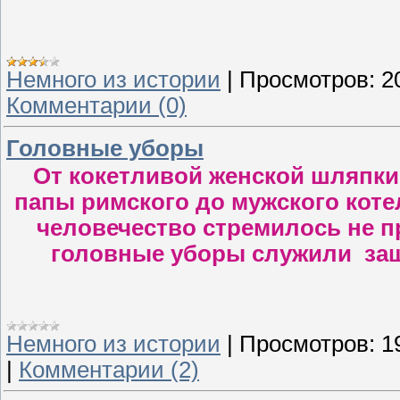
Немного из истории
|
Просмотров:
2
Комментарии (0)
Головные уборы
От кокетливой женской шляпки
папы римского до мужского коте
человечество стремилось не п
головные уборы служили защ
Немного из истории
|
Просмотров:
1
|
Комментарии (2)