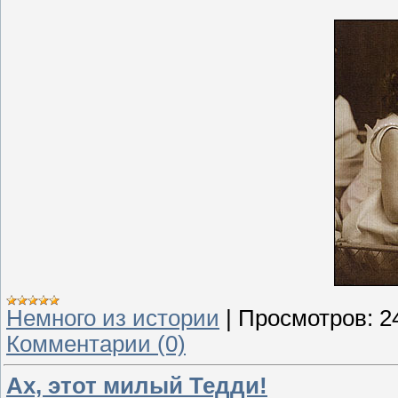
Немного из истории
|
Просмотров:
2
Комментарии (0)
Ах, этот милый Тедди!