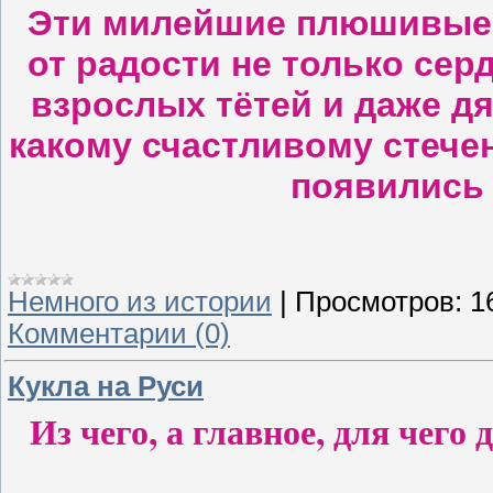
Эти милейшие плюшивые 
от радости не только серд
взрослых тётей и даже дя
какому счастливому стече
появились
Немного из истории
|
Просмотров:
1
Комментарии (0)
Кукла на Руси
Из чего, а главное, для чего