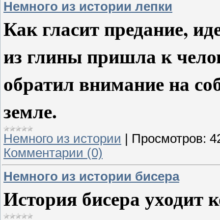
Немного из истории лепки
Как гласит предание, ид
из глины пришла к челов
обратил внимание на со
земле.
Немного из истории
|
Просмотров:
4
Комментарии (0)
Немного из истории бисера
История бисера уходит 