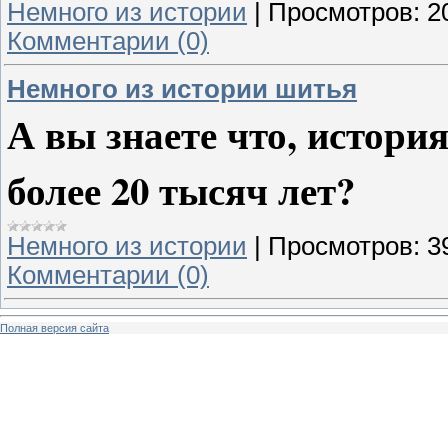
Немного из истории
|
Просмотров:
2
Комментарии (0)
Немного из истории шитья
А вы знаете что, истори
более 20 тысяч лет?
Немного из истории
|
Просмотров:
3
Комментарии (0)
Полная версия сайта