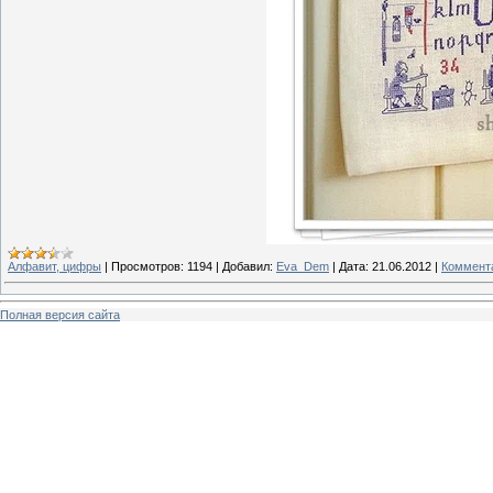
Алфавит, цифры
|
Просмотров:
1194
|
Добавил:
Eva_Dem
|
Дата:
21.06.2012
|
Коммента
Полная версия сайта