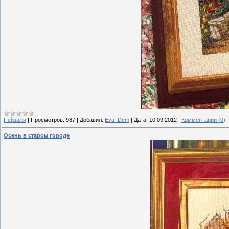
Пейзажи
|
Просмотров:
987
|
Добавил:
Eva_Dem
|
Дата:
10.09.2012
|
Комментарии (0)
Осень в старом городе