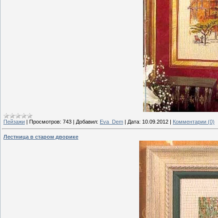
Пейзажи
|
Просмотров:
743
|
Добавил:
Eva_Dem
|
Дата:
10.09.2012
|
Комментарии (0)
Лестница в старом дворике