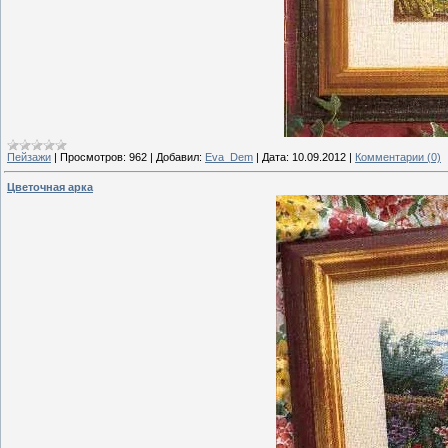
Пейзажи
|
Просмотров:
962
|
Добавил:
Eva_Dem
|
Дата:
10.09.2012
|
Комментарии (0)
Цветочная арка