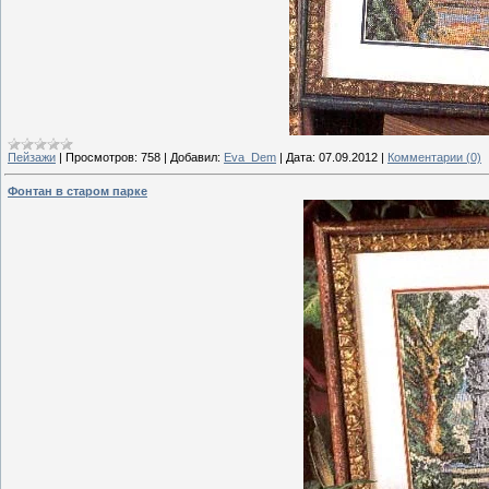
Пейзажи
|
Просмотров:
758
|
Добавил:
Eva_Dem
|
Дата:
07.09.2012
|
Комментарии (0)
Фонтан в старом парке