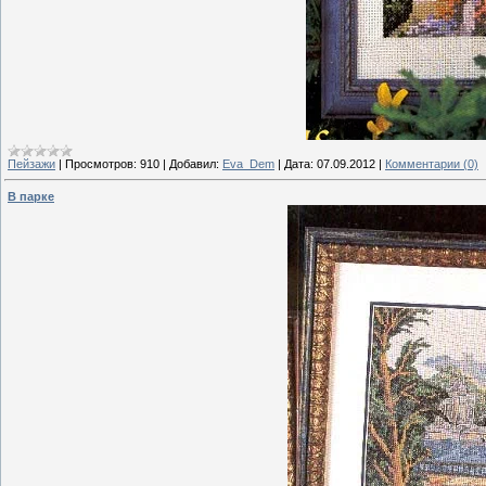
Пейзажи
|
Просмотров:
910
|
Добавил:
Eva_Dem
|
Дата:
07.09.2012
|
Комментарии (0)
В парке