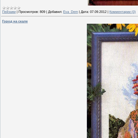
Пейзажи
|
Просмотров:
809
|
Добавил:
Eva_Dem
|
Дата:
07.09.2012
|
Комментарии (0)
Город на скале