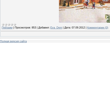
Пейзажи
|
Просмотров:
853
|
Добавил:
Eva_Dem
|
Дата:
07.09.2012
|
Комментарии (0)
Полная версия сайта